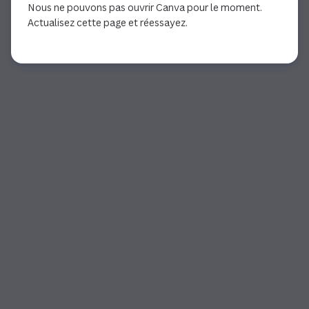
Nous ne pouvons pas ouvrir Canva pour le moment.
Actualisez cette page et réessayez.